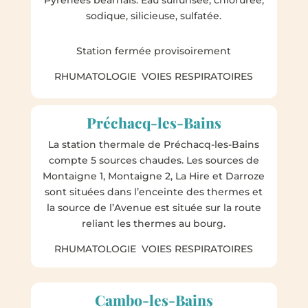
sodique, silicieuse, sulfatée.
Station fermée provisoirement
RHUMATOLOGIE VOIES RESPIRATOIRES
Préchacq-les-Bains
La station thermale de Préchacq-les-Bains
compte 5 sources chaudes. Les sources de
Montaigne 1, Montaigne 2, La Hire et Darroze
sont situées dans l’enceinte des thermes et
la source de l’Avenue est située sur la route
reliant les thermes au bourg.
RHUMATOLOGIE VOIES RESPIRATOIRES
Cambo-les-Bains