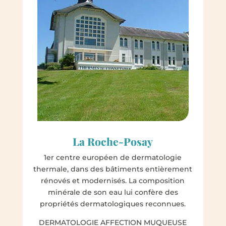
La Roche-Posay
1er centre européen de dermatologie
thermale, dans des bâtiments entièrement
rénovés et modernisés. La composition
minérale de son eau lui confère des
propriétés dermatologiques reconnues.
DERMATOLOGIE AFFECTION MUQUEUSE