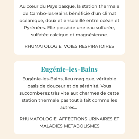
Au cœur du Pays basque, la station thermale
de Cambo-les-Bains bénéficie d’un climat
océanique, doux et ensoleillé entre océan et
Pyrénées. Elle possède une eau sulfurée,
sulfatée calcique et magnésienne.
RHUMATOLOGIE VOIES RESPIRATOIRES
Eugénie-les-Bains
Eugénie-les-Bains, lieu magique, véritable
oasis de douceur et de sérénité. Vous
succomberez très vite aux charmes de cette
station thermale pas tout à fait comme les
autres…
RHUMATOLOGIE AFFECTIONS URINAIRES ET
MALADIES METABOLISMES