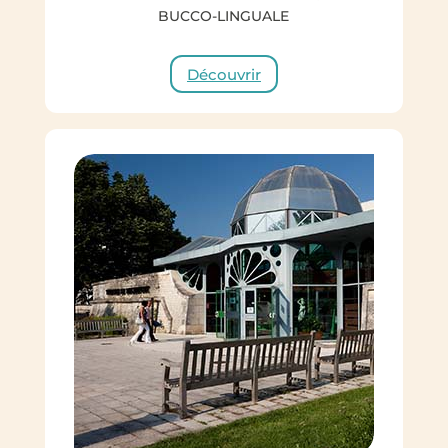
BUCCO-LINGUALE
Découvrir