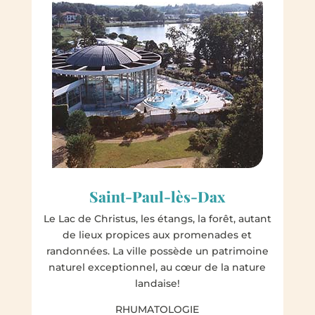
Saint-Paul-lès-Dax
Le Lac de Christus, les étangs, la forêt, autant
de lieux propices aux promenades et
randonnées. La ville possède un patrimoine
naturel exceptionnel, au cœur de la nature
landaise!
RHUMATOLOGIE