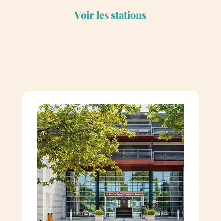
Voir les stations