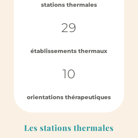
stations thermales
29
établissements thermaux
10
orientations thérapeutiques
Les stations thermales