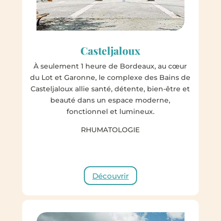
Casteljaloux
À seulement 1 heure de Bordeaux, au cœur
du Lot et Garonne, le complexe des Bains de
Casteljaloux allie santé, détente, bien-être et
beauté dans un espace moderne,
fonctionnel et lumineux.
RHUMATOLOGIE
Découvrir