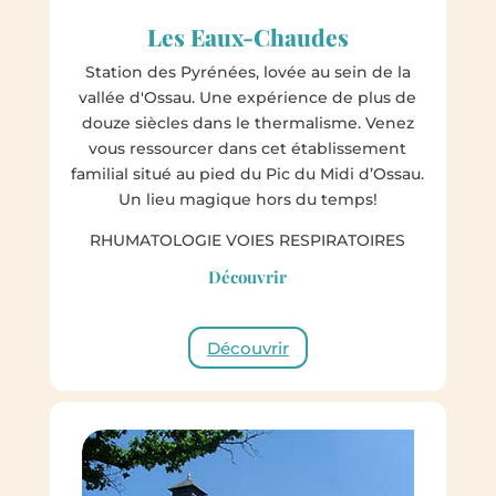
Les Eaux-Chaudes
Station des Pyrénées, lovée au sein de la
vallée d'Ossau. Une expérience de plus de
douze siècles dans le thermalisme. Venez
vous ressourcer dans cet
établissement
familial situé au pied du Pic du Midi d’Ossau.
Un lieu magique hors du temps!
RHUMATOLOGIE VOIES RESPIRATOIRES
Découvrir
Découvrir