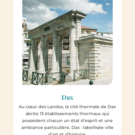
Dax
Au cœur des Landes, la cité thermale de Dax
abrite 13 établissements thermaux qui
possèdent chacun un état d’esprit et une
ambiance particulière. Dax : labellisée ville
d’art et d’histoire.