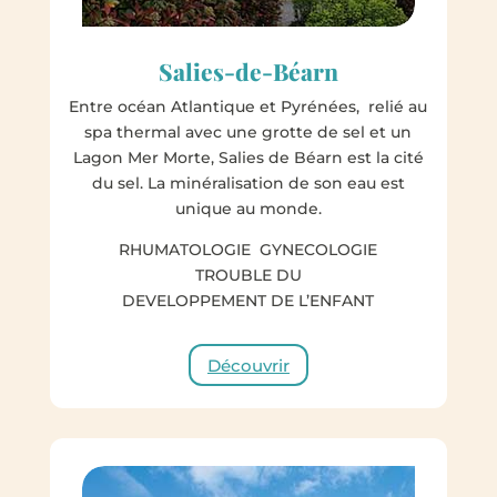
Salies-de-Béarn
Entre océan Atlantique et Pyrénées, relié au
spa thermal avec une grotte de sel et un
Lagon Mer Morte, Salies de Béarn est la cité
du sel. La minéralisation de son eau est
unique au monde.
RHUMATOLOGIE GYNECOLOGIE
TROUBLE DU
DEVELOPPEMENT DE L’ENFANT
Découvrir