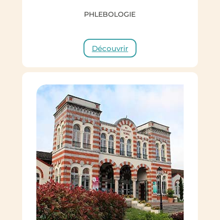
PHLEBOLOGIE
Découvrir