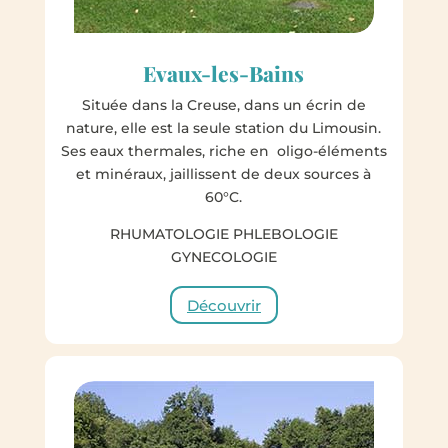
Evaux-les-Bains
Située dans la Creuse, dans un écrin de
nature, elle est la seule station du Limousin.
Ses eaux thermales, riche en oligo-éléments
et minéraux, jaillissent de deux sources à
60°C.
RHUMATOLOGIE PHLEBOLOGIE
GYNECOLOGIE
Découvrir