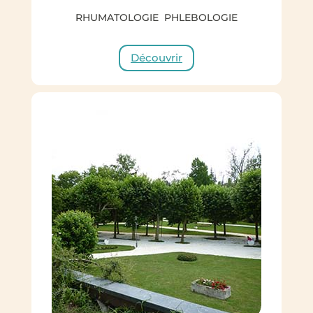
RHUMATOLOGIE PHLEBOLOGIE
Découvrir