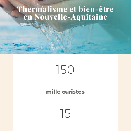
Thermalisme et bien-être
en Nouvelle-Aquitaine
150
mille curistes
15