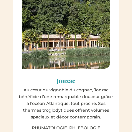
Jonzac
Au cœur du vignoble du cognac, Jonzac
bénéficie d’une remarquable douceur grâce
à l’océan Atlantique, tout proche. Ses
thermes troglodytiques offrent volumes
spacieux et décor contemporain.
RHUMATOLOGIE PHLEBOLOGIE