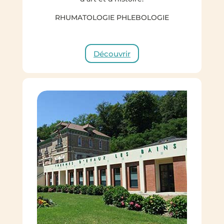
RHUMATOLOGIE PHLEBOLOGIE
Découvrir