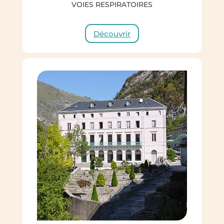
VOIES RESPIRATOIRES
Découvrir