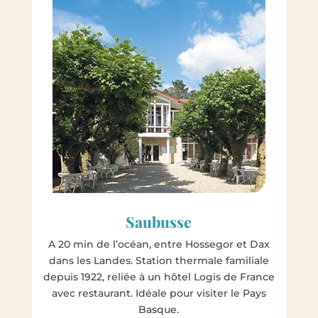
Saubusse
A 20 min de l’océan, entre Hossegor et Dax
dans les Landes. Station thermale familiale
depuis 1922, reliée à un hôtel Logis de France
avec restaurant. Idéale pour visiter le Pays
Basque.