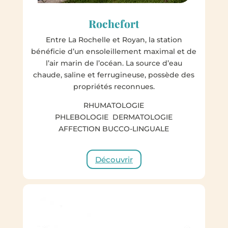
Rochefort
Entre La Rochelle et Royan, la station
bénéficie d’un ensoleillement maximal et de
l’air marin de l’océan. La source d’eau
chaude, saline et ferrugineuse, possède des
propriétés reconnues.
RHUMATOLOGIE
PHLEBOLOGIE DERMATOLOGIE
AFFECTION BUCCO-LINGUALE
Découvrir